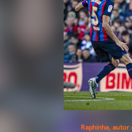
Raphinha, autor d