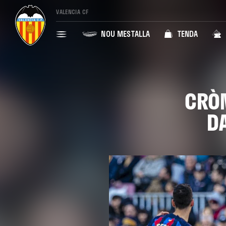
VALENCIA CF
NOU MESTALLA
TENDA
CRÒN
DA