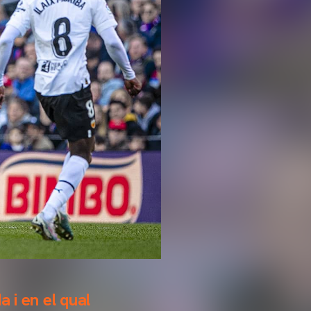
 i en el qual