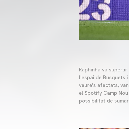
Raphinha va superar
l'espai de Busquets i
veure's afectats, van
el Spotify Camp Nou a
possibilitat de sumar