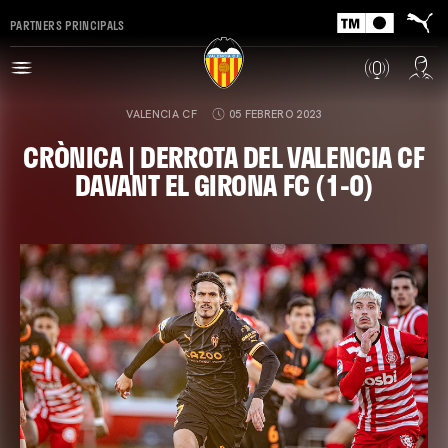
PARTNERS PRINCIPALS
VALENCIA CF
05 FEBRERO 2023
CRÒNICA | DERROTA DEL VALENCIA CF
DAVANT EL GIRONA FC (1-0)