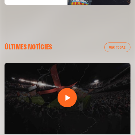
ÚLTIMES NOTÍCIES
VER TODAS