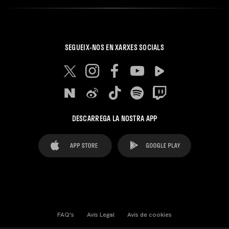
SEGUEIX-NOS EN XARXES SOCIALS
DESCARREGA LA NOSTRA APP
FAQ's
Avís Legal
Avís de cookies