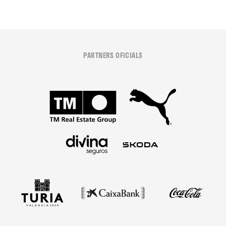
PARTNERS OFICIALS