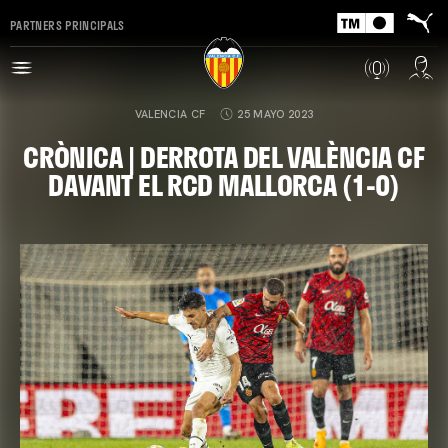
PARTNERS PRINCIPALS
VALENCIA CF
25 MAYO 2023
CRÒNICA | DERROTA DEL VALÈNCIA CF
DAVANT EL RCD MALLORCA (1-0)