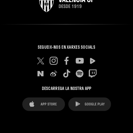
SEGUEIX-NOS EN XARXES SOCIALS
DESCARREGA LA NOSTRA APP