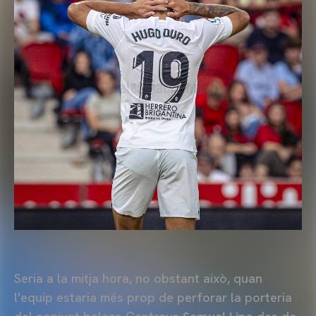
Seria a la mitja hora, no obstant això, quan
l'equip estaria més prop de perforar la porteria