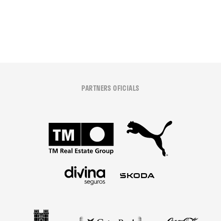
08 agosto 2026
PARTNERS OFICIALS