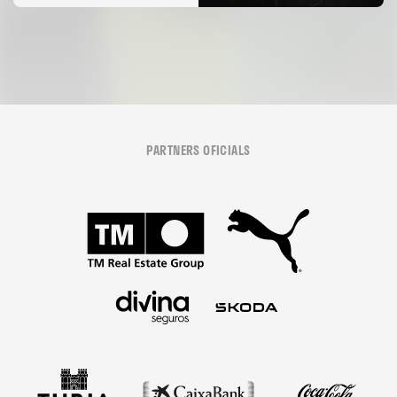
06 agosto 2026
PARTNERS OFICIALS