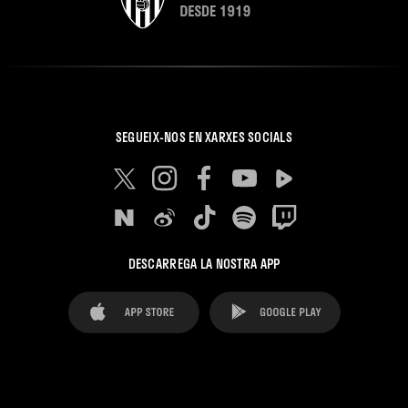
SEGUEIX-NOS EN XARXES SOCIALS
DESCARREGA LA NOSTRA APP