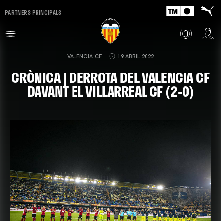
PARTNERS PRINCIPALS
VALENCIA CF
19 ABRIL 2022
CRÒNICA | DERROTA DEL VALENCIA CF
DAVANT EL VILLARREAL CF (2-0)