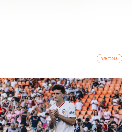
VER TODAS