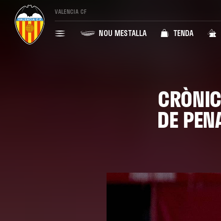
VALENCIA CF
NOU MESTALLA
TENDA
CRÒNICA
DE PENA