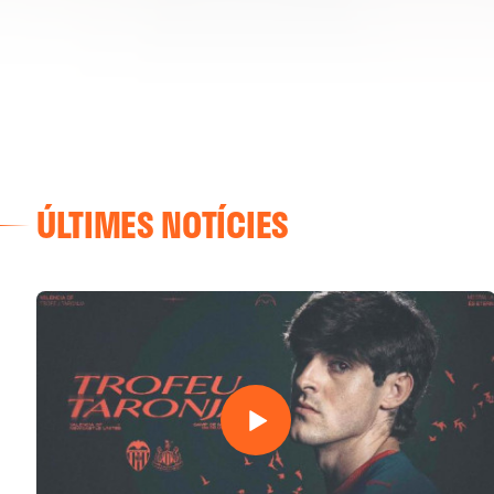
ÚLTIMES NOTÍCIES