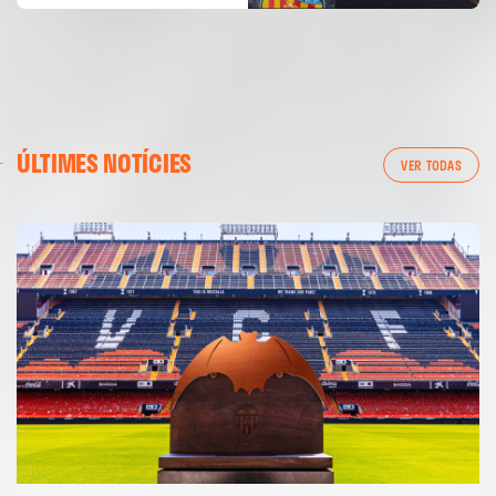
ÚLTIMES NOTÍCIES
VER TODAS