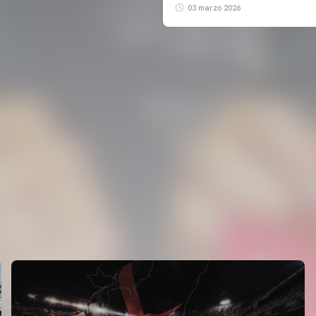
03 marzo 2026