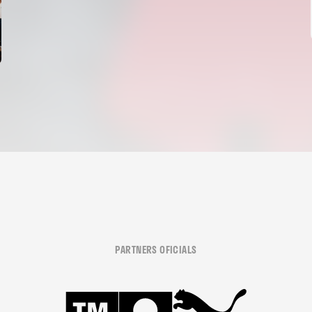
PARTNERS OFICIALS