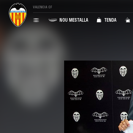
VALENCIA CF
NOU MESTALLA
TENDA