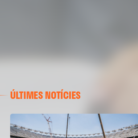
ÚLTIMES NOTÍCIES