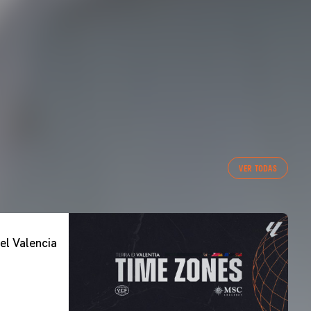
VER TODAS
el Valencia