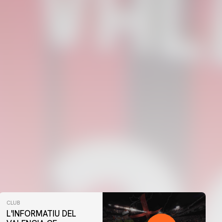
CLUB
L'INFORMATIU DEL