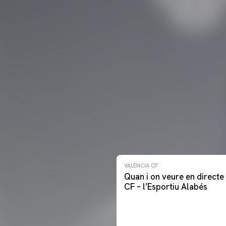
VALENCIA CF
Quan i on veure en directe 
CF – l’Esportiu Alabés