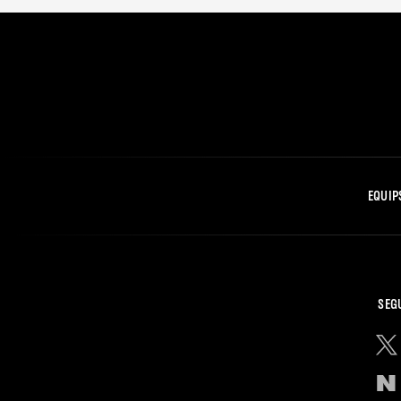
EQUIP
SEG