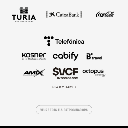
VEURE TOTS ELS PATROCINADORS