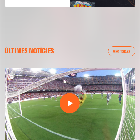
ÚLTIMES NOTÍCIES
VER TODAS