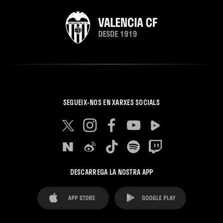
SEGUEIX-NOS EN XARXES SOCIALS
DESCARREGA LA NOSTRA APP