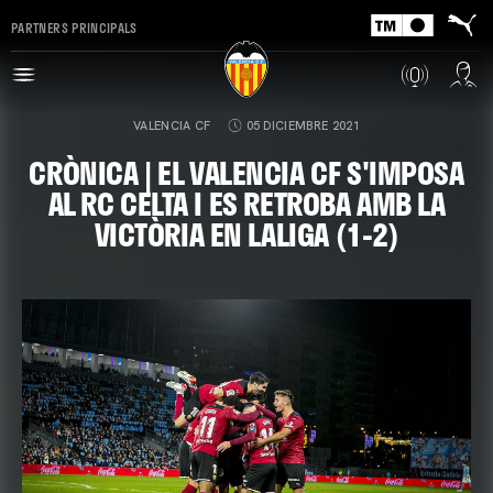
PARTNERS PRINCIPALS
VALENCIA CF
05 DICIEMBRE 2021
CRÒNICA | EL VALENCIA CF S'IMPOSA
AL RC CELTA I ES RETROBA AMB LA
VICTÒRIA EN LALIGA (1-2)