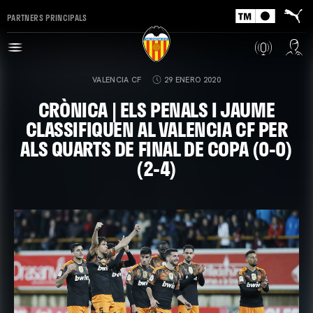
PARTNERS PRINCIPALS
VALENCIA CF
29 ENERO 2020
CRÒNICA | ELS PENALS I JAUME
CLASSIFIQUEN AL VALENCIA CF PER
ALS QUARTS DE FINAL DE COPA (0-0)
(2-4)