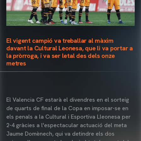
El vigent campió va treballar al màxim
davant la Cultural Leonesa, que li va portar a
la pròrroga, i va ser letal des dels onze
metres
El Valencia CF estarà el divendres en el sorteig
de quarts de final de la Copa en imposar-se en
els penals a la Cultural i Esportiva Lleonesa per
2-4 gràcies a l'espectacular actuació del meta
Jaume Domènech, qui va detindre els dos