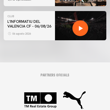
Desamparats
CLUB
L'INFORMATIU DEL
VALENCIA CF - 06/08/26
06 agosto 2026
PARTNERS OFICIALS