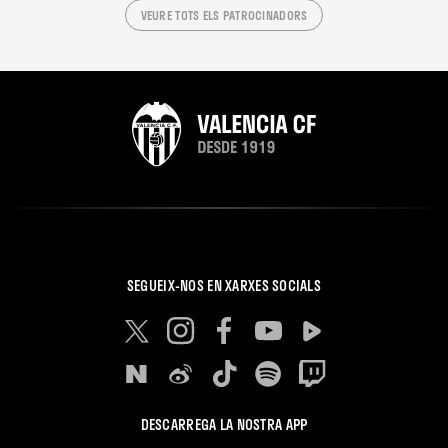
VEURE TOTS ELS PATROCINADORS
SEGUEIX-NOS EN XARXES SOCIALS
DESCARREGA LA NOSTRA APP