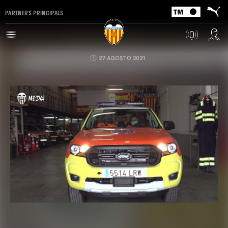
PARTNERS PRINCIPALS
27 AGOSTO 2021