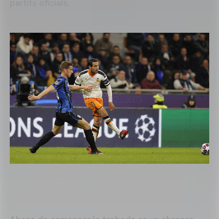
partits oficials.