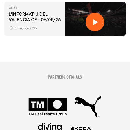
CLUB
L'INFORMATIU DEL
VALENCIA CF - 06/08/26
06 agosto 2026
PARTNERS OFICIALS