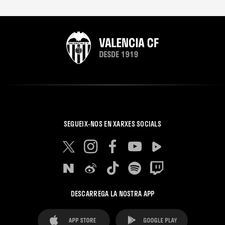
SEGUEIX-NOS EN XARXES SOCIALS
DESCARREGA LA NOSTRA APP