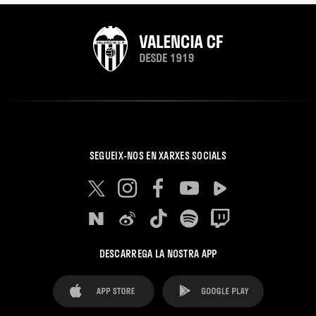
SEGUEIX-NOS EN XARXES SOCIALS
DESCARREGA LA NOSTRA APP