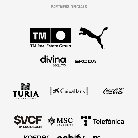
PARTNERS OFICIALS