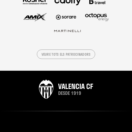
VEURE TOTS ELS PATROCINADORS