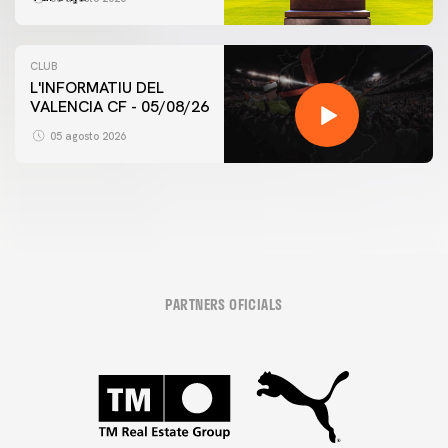
CLUB
L'INFORMATIU DEL
VALENCIA CF - 05/08/26
05 agosto 2026
PARTNERS OFICIALS