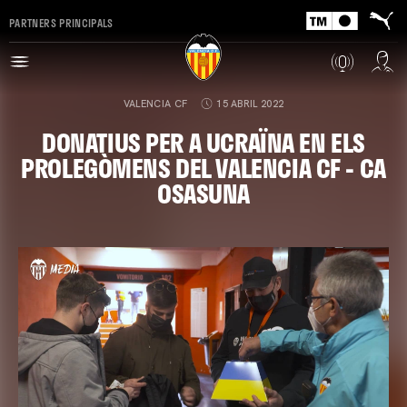
PARTNERS PRINCIPALS
VALENCIA CF
15 ABRIL 2022
DONATIUS PER A UCRAÏNA EN ELS
PROLEGÒMENS DEL VALENCIA CF - CA
OSASUNA