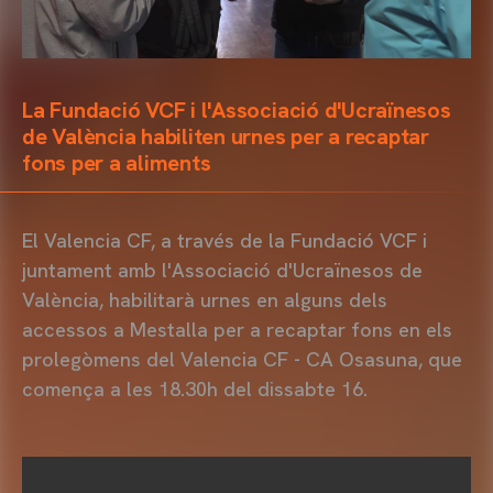
La Fundació VCF i l'Associació d'Ucraïnesos
de València habiliten urnes per a recaptar
fons per a aliments
El Valencia CF, a través de la Fundació VCF i
juntament amb l'Associació d'Ucraïnesos de
València, habilitarà urnes en alguns dels
accessos a Mestalla per a recaptar fons en els
prolegòmens del Valencia CF - CA Osasuna, que
comença a les 18.30h del dissabte 16.