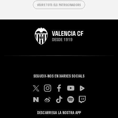
VEURE TOTS ELS PATROCINADORS
SEGUEIX-NOS EN XARXES SOCIALS
DESCARREGA LA NOSTRA APP