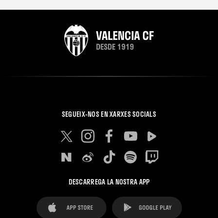
SEGUEIX-NOS EN XARXES SOCIALS
DESCARREGA LA NOSTRA APP