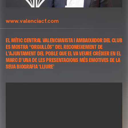
www.valenciacf.com
EL MÍTIC CENTRAL VALENCIANISTA I AMBAIXADOR DEL CLUB
ES MOSTRA “ORGULLÓS” DEL RECONEIXEMENT DE
L'AJUNTAMENT DEL POBLE QUE EL VA VEURE CRÉIXER EN EL
MARC D'UNA DE LES PRESENTACIONS MÉS EMOTIVES DE LA
SEUA BIOGRAFIA ‘LLIURE’