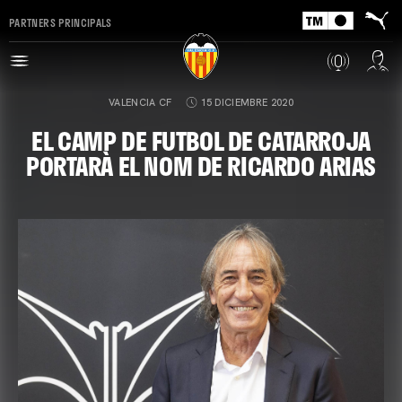
PARTNERS PRINCIPALS
VALENCIA CF
15 DICIEMBRE 2020
EL CAMP DE FUTBOL DE CATARROJA
PORTARÀ EL NOM DE RICARDO ARIAS