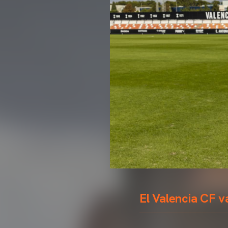
El Valencia CF v