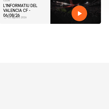
CLUB
L'INFORMATIU DEL
VALENCIA CF -
06/08/26
06 agosto 2026