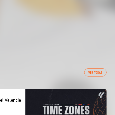
VER TODAS
el Valencia