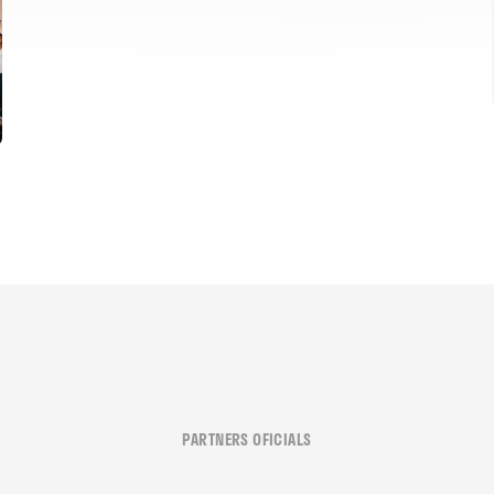
PARTNERS OFICIALS