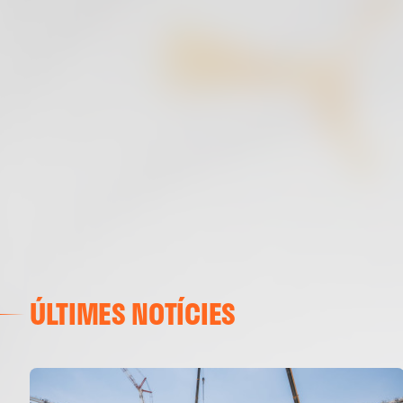
ÚLTIMES NOTÍCIES