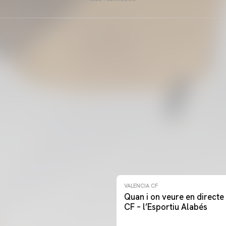
VALENCIA CF
Quan i on veure en directe 
CF – l’Esportiu Alabés