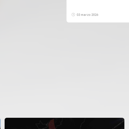
03 marzo 2026