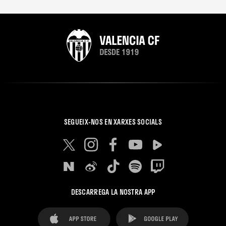
SEGUEIX-NOS EN XARXES SOCIALS
DESCARREGA LA NOSTRA APP