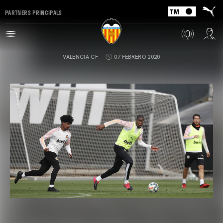
PARTNERS PRINCIPALS
VALENCIA CF
07 FEBRERO 2020