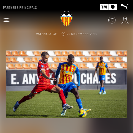
PARTNERS PRINCIPALS
VALENCIA CF
22 DICIEMBRE 2022