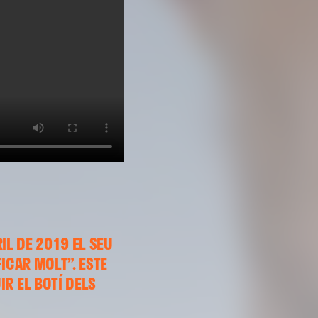
IL DE 2019 EL SEU
ICAR MOLT”. ESTE
R EL BOTÍ DELS