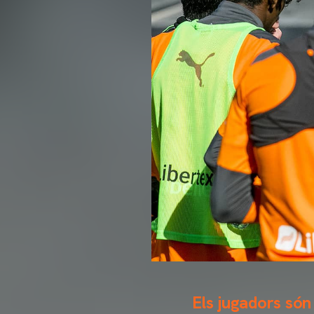
Els jugadors són