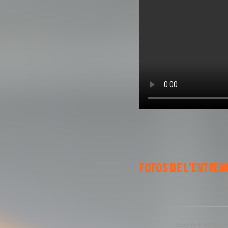
FOTOS DE L'ENTREN
Copyright 2013-2025 