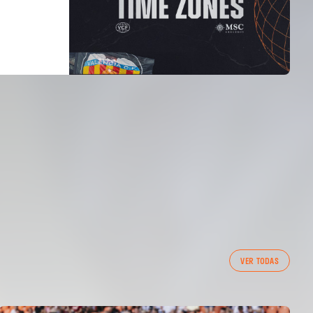
VER TODAS