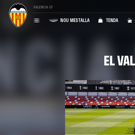
VALENCIA CF
NOU MESTALLA
TENDA
EL VA