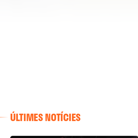
ÚLTIMES NOTÍCIES