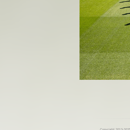
Copyright 2013-2025 