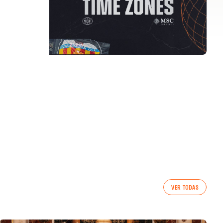
VER TODAS