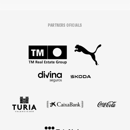
PARTNERS OFICIALS