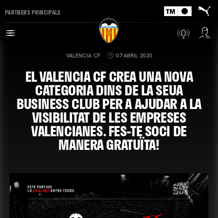
PARTNERS PRINCIPALS
VALENCIA CF
07 ABRIL 2020
EL VALENCIA CF CREA UNA NOVA
CATEGORIA DINS DE LA SEUA
BUSINESS CLUB PER A AJUDAR A LA
VISIBILITAT DE LES EMPRESES
VALENCIANES. FES-TE SOCI DE
MANERA GRATUÏTA!