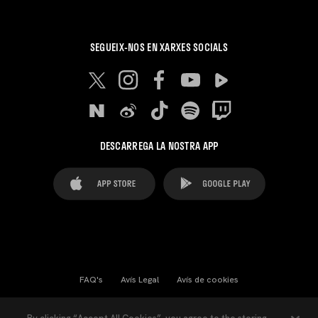
SEGUEIX-NOS EN XARXES SOCIALS
DESCARREGA LA NOSTRA APP
FAQ's
Avís Legal
Avís de cookies
Cookies Settings
Contactes
Premsa