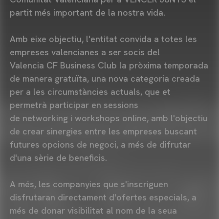
partit més important de la nostra vida.
Amb eixe objectiu, l'entitat convida a totes les
empreses valencianes a ser socis del
Valencia CF Business Club la pròxima temporada
de manera gratuïta, una nova categoria creada
per a les circumstàncies actuals, que et
permetrà participar en sessions
de networking i workshops online, amb l'objectiu
de crear sinergies entre les empreses buscant
futures opcions de negoci, a més de difrutar
d'una sèrie de beneficis.
A més, les companyies que s'inscriguen
disfrutaran directament d'ofertes especials, a
més de donar visibilitat al nom de la seua