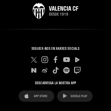
SEGUEIX-NOS EN XARXES SOCIALS
DESCARREGA LA NOSTRA APP