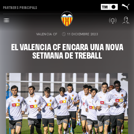
PARTNERS PRINCIPALS
VALENCIA CF
11 DICIEMBRE 2023
EL VALENCIA CF ENCARA UNA NOVA
SETMANA DE TREBALL