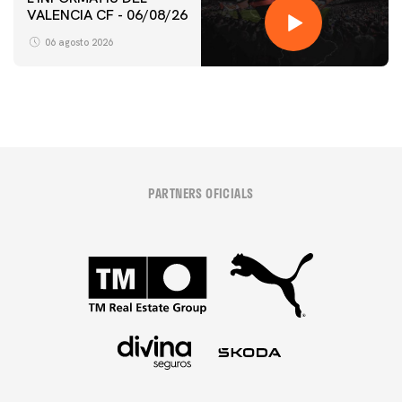
VALENCIA CF - 06/08/26
06 agosto 2026
PARTNERS OFICIALS