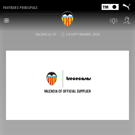
PARTNERS PRINCIPALS
VALENCIA CF
24 SEPTIEMBRE 2020