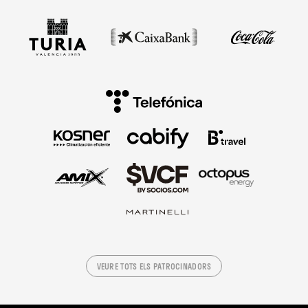
VEURE TOTS ELS PATROCINADORS