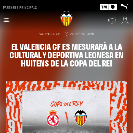
PARTNERS PRINCIPALS
VALENCIA CF
24 ENERO 2020
EL VALENCIA CF ES MESURARÀ A LA
CULTURAL Y DEPORTIVA LEONESA EN
HUITENS DE LA COPA DEL REI