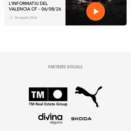
L'INFORMATIU DEL
VALENCIA CF - 06/08/26
06 agosto 2026
PARTNERS OFICIALS