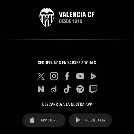
SEGUEIX-NOS EN XARXES SOCIALS
DESCARREGA LA NOSTRA APP