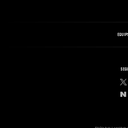
EQUIP
SEG