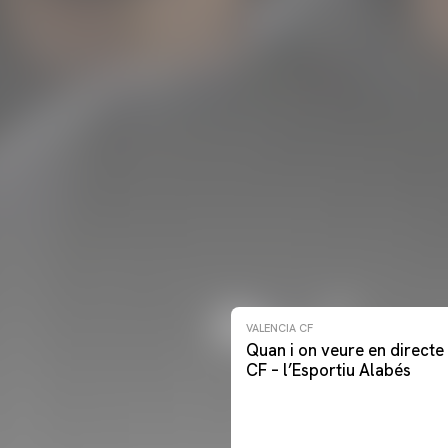
VALENCIA CF
Quan i on veure en directe 
CF – l’Esportiu Alabés