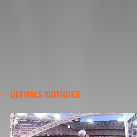
ÚLTIMES NOTÍCIES