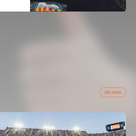
VER TODAS