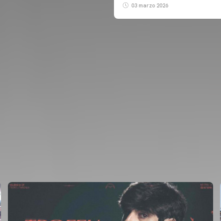
03 marzo 2026