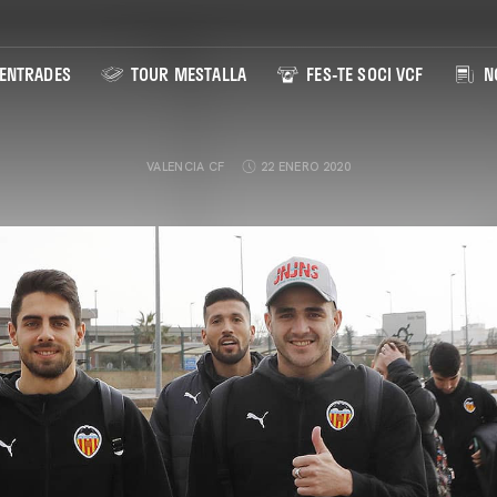
ENTRADES
TOUR MESTALLA
FES-TE SOCI VCF
NO
VALENCIA CF
22 ENERO 2020