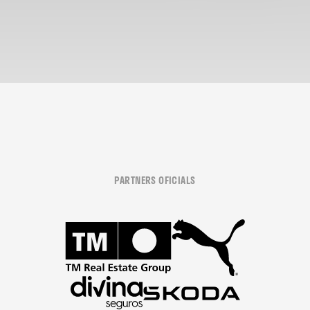
PARTNERS OFICIALS