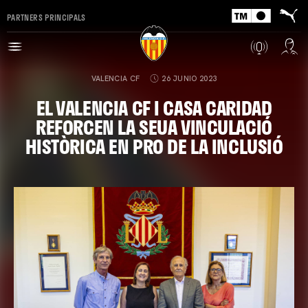
PARTNERS PRINCIPALS
VALENCIA CF
26 JUNIO 2023
EL VALENCIA CF I CASA CARIDAD
REFORCEN LA SEUA VINCULACIÓ
HISTÒRICA EN PRO DE LA INCLUSIÓ