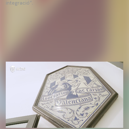
integració”.