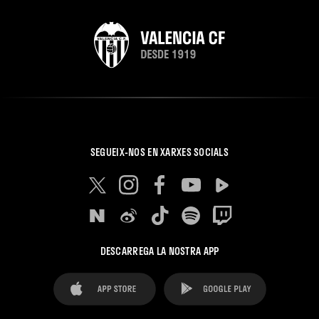
SEGUEIX-NOS EN XARXES SOCIALS
DESCARREGA LA NOSTRA APP