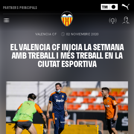
PARTNERS PRINCIPALS
VALENCIA CF
02 NOVIEMBRE 2020
EL VALENCIA CF INICIA LA SETMANA
AMB TREBALL I MÉS TREBALL EN LA
CIUTAT ESPORTIVA