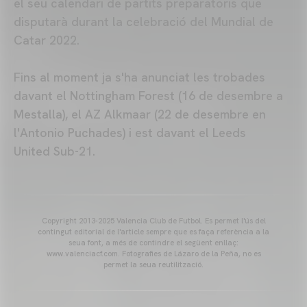
el seu calendari de partits preparatoris que
disputarà durant la celebració del Mundial de
Catar 2022.
Fins al moment ja s'ha anunciat les trobades
davant el Nottingham Forest (16 de desembre a
Mestalla), el AZ Alkmaar (22 de desembre en
l'Antonio Puchades) i est davant el Leeds
United Sub-21.
Copyright 2013-2025 Valencia Club de Futbol. Es permet l'ús del
contingut editorial de l'article sempre que es faça referència a la
seua font, a més de contindre el següent enllaç:
www.valenciacf.com. Fotografies de Lázaro de la Peña, no es
permet la seua reutilització.