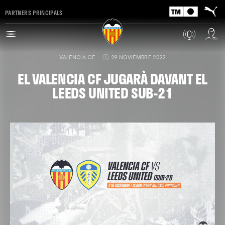
PARTNERS PRINCIPALS
VALENCIA CF
29 NOVIEMBRE 2022
EL VALENCIA CF JUGARÀ DAVANT EL
LEEDS UNITED SUB-21