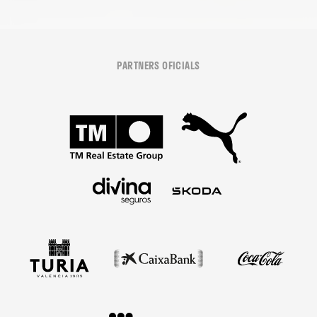
PARTNERS OFICIALS