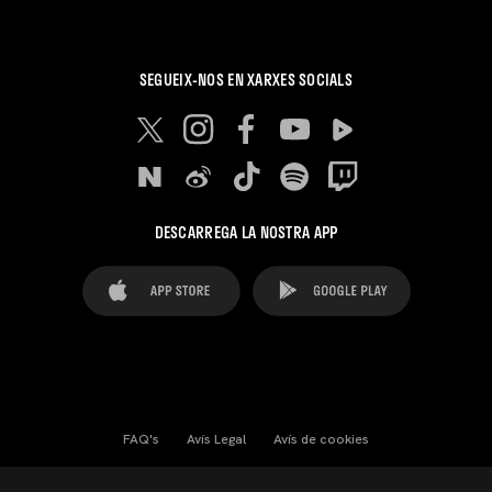
SEGUEIX-NOS EN XARXES SOCIALS
DESCARREGA LA NOSTRA APP
FAQ's
Avís Legal
Avís de cookies
Cookies Settings
Contactes
Premsa