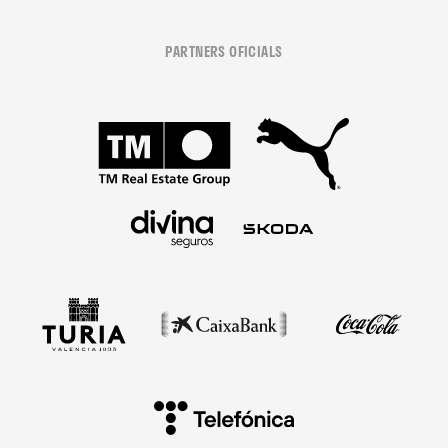
PARTNERS OFICIALS