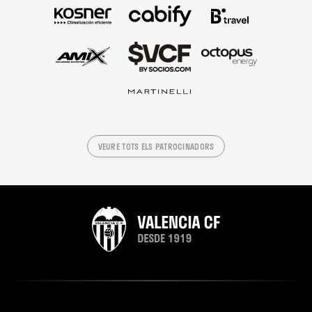
VEURE TOTS ELS PATROCINADORS