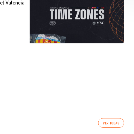
el Valencia
VER TODAS