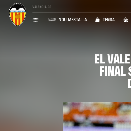
VALENCIA CF
NOU MESTALLA
TENDA
EL VAL
FINAL