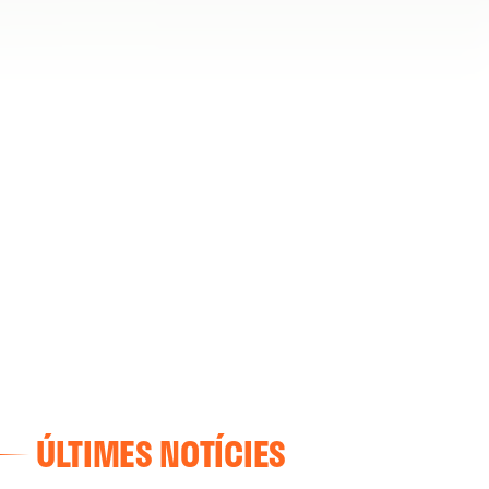
ÚLTIMES NOTÍCIES