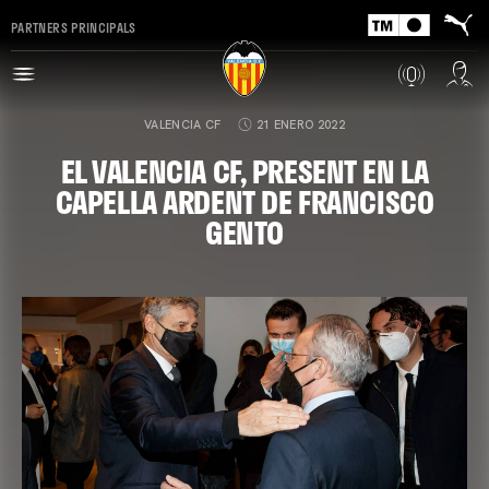
PARTNERS PRINCIPALS
VALENCIA CF
21 ENERO 2022
EL VALENCIA CF, PRESENT EN LA
CAPELLA ARDENT DE FRANCISCO
GENTO