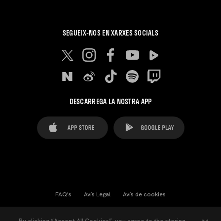
SEGUEIX-NOS EN XARXES SOCIALS
DESCARREGA LA NOSTRA APP
FAQ's
Avís Legal
Avís de cookies
Cookies Settings
Contactes
Premsa