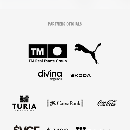
PARTNERS OFICIALS