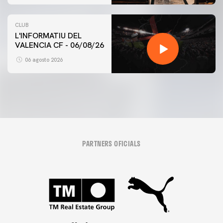
CLUB
L'INFORMATIU DEL
VALENCIA CF - 06/08/26
06 agosto 2026
PARTNERS OFICIALS