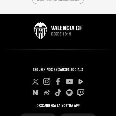
SEGUEIX-NOS EN XARXES SOCIALS
DESCARREGA LA NOSTRA APP