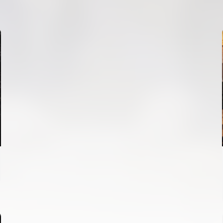
ENTRENAMENT DEL VALENCIA CF 7/8/2026
07 agosto 2026
PRIMER EQUIP
ENTRENAMENT DEL VALENCIA CF 6/8/2026
06 agosto 2026