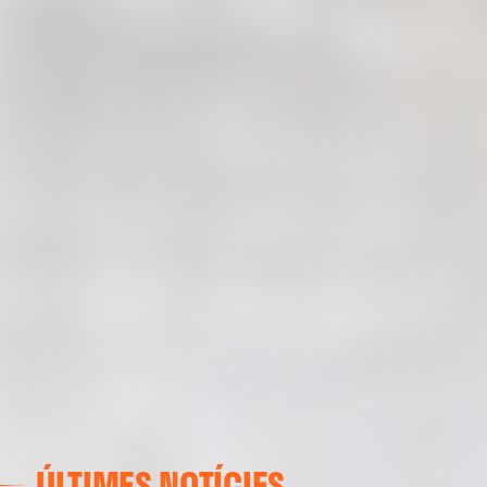
ÚLTIMES NOTÍCIES