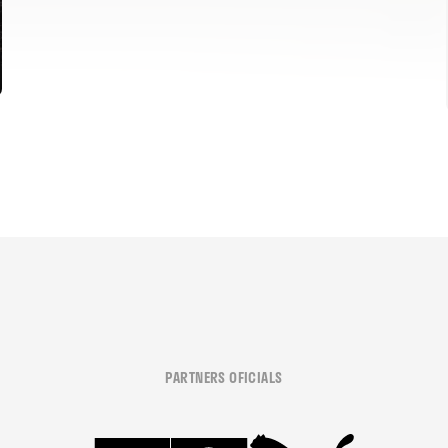
PARTNERS OFICIALS