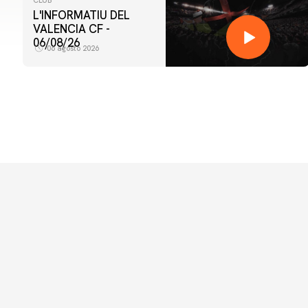
CLUB
L'INFORMATIU DEL
VALENCIA CF -
06/08/26
06 agosto 2026