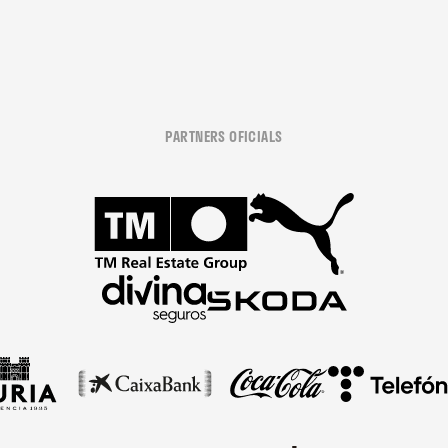
PARTNERS OFICIALS