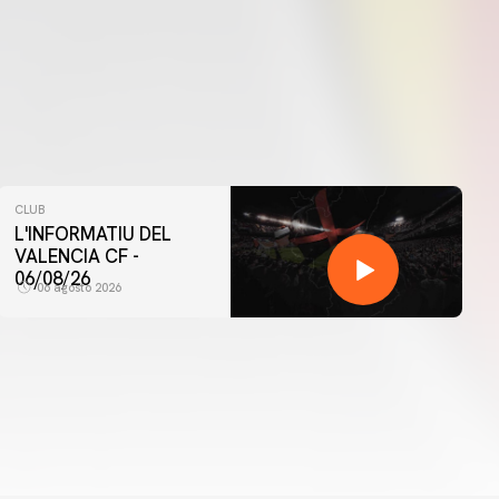
CLUB
L'INFORMATIU DEL
VALENCIA CF -
06/08/26
06 agosto 2026