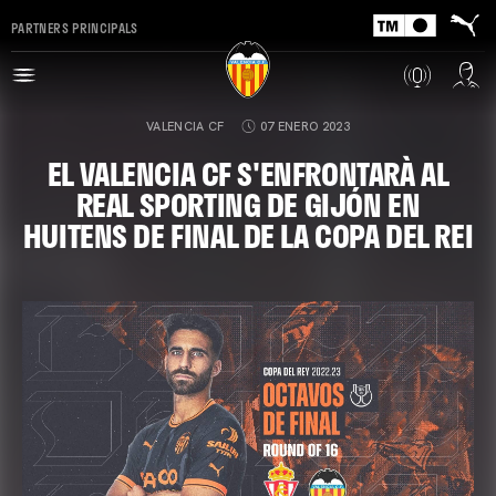
PARTNERS PRINCIPALS
VALENCIA CF
07 ENERO 2023
EL VALENCIA CF S'ENFRONTARÀ AL
REAL SPORTING DE GIJÓN EN
HUITENS DE FINAL DE LA COPA DEL REI