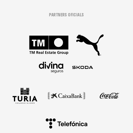
PARTNERS OFICIALS