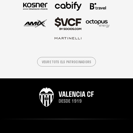
VEURE TOTS ELS PATROCINADORS