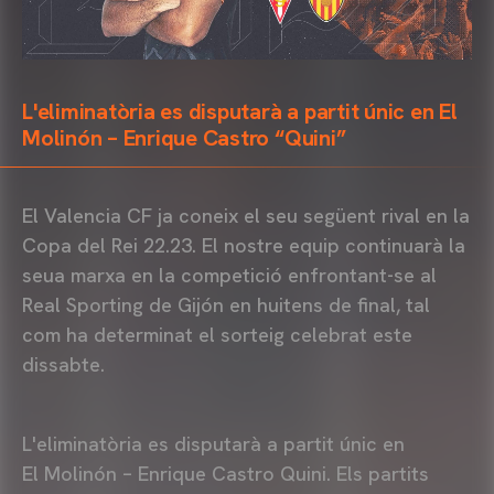
L'eliminatòria es disputarà a partit únic en El
Molinón – Enrique Castro “Quini”
El Valencia CF ja coneix el seu següent rival en la
Copa del Rei 22.23. El nostre equip continuarà la
seua marxa en la competició enfrontant-se al
Real Sporting de Gijón en huitens de final, tal
com ha determinat el sorteig celebrat este
dissabte.
L'eliminatòria es disputarà a partit únic en
El Molinón – Enrique Castro Quini. Els partits