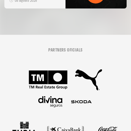
06 agosto 2026
PARTNERS OFICIALS