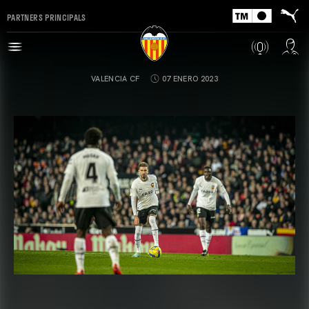
PARTNERS PRINCIPALS
VALENCIA CF
07 ENERO 2023