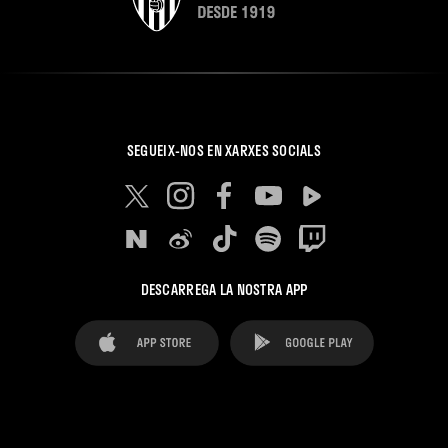
SEGUEIX-NOS EN XARXES SOCIALS
DESCARREGA LA NOSTRA APP