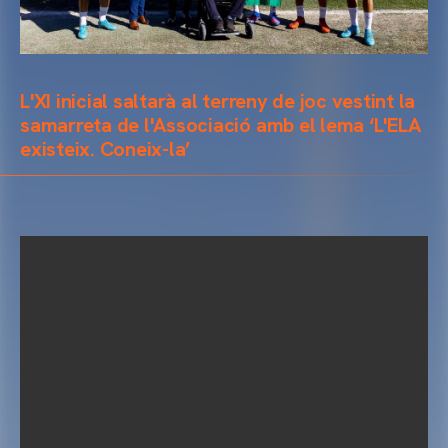
L'XI inicial saltarà al terreny de joc vestint la
samarreta de l'Associació amb el lema ‘L'ELA
existeix. Coneix-la’