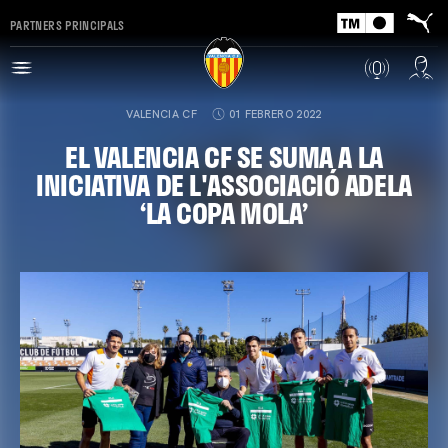
PARTNERS PRINCIPALS
VALENCIA CF
01 FEBRERO 2022
EL VALENCIA CF SE SUMA A LA
INICIATIVA DE L'ASSOCIACIÓ ADELA
‘LA COPA MOLA’