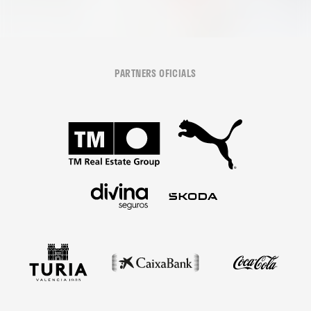
PARTNERS OFICIALS