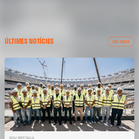
ÚLTIMES NOTÍCIES
VER TODAS
NOU MESTALLA