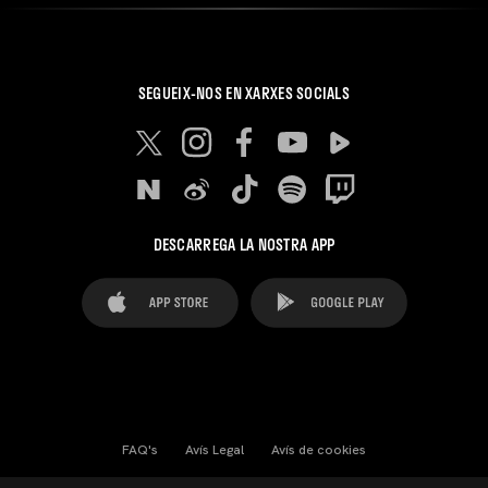
SEGUEIX-NOS EN XARXES SOCIALS
DESCARREGA LA NOSTRA APP
FAQ's
Avís Legal
Avís de cookies