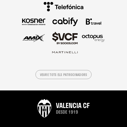
VEURE TOTS ELS PATROCINADORS