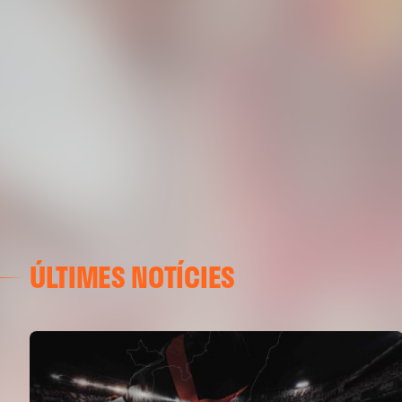
ÚLTIMES NOTÍCIES