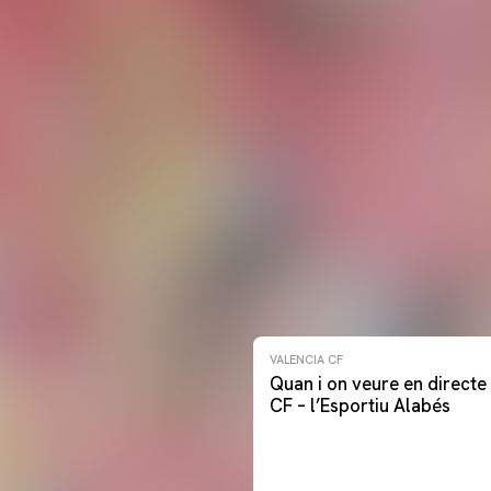
VALENCIA CF
Quan i on veure en directe 
CF – l’Esportiu Alabés