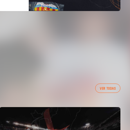
VER TODAS