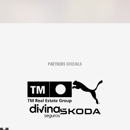
PARTNERS OFICIALS