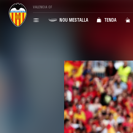
VALENCIA CF
NOU MESTALLA
TENDA