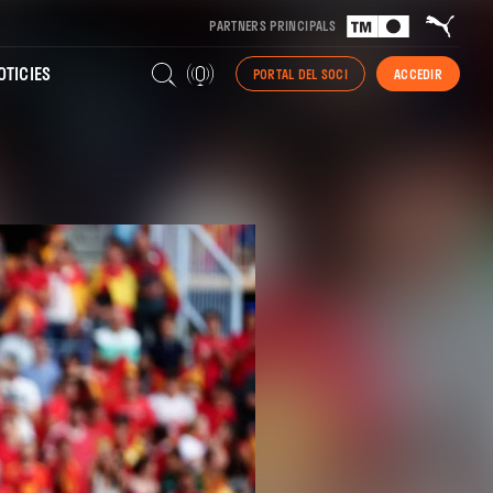
PARTNERS PRINCIPALS
TICIES
PORTAL DEL SOCI
ACCEDIR