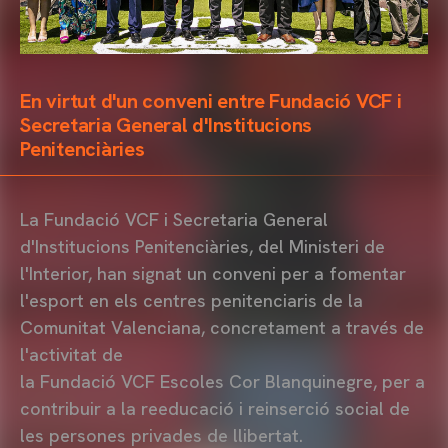
En virtut d'un conveni entre Fundació VCF i
Secretaria General d'Institucions
Penitenciàries
La Fundació VCF i Secretaria General
d'Institucions Penitenciàries, del Ministeri de
l'Interior, han signat un conveni per a fomentar
l'esport en els centres penitenciaris de la
Comunitat Valenciana, concretament a través de
l'activitat de
la Fundació VCF Escoles Cor Blanquinegre, per a
contribuir a la reeducació i reinserció social de
les persones privades de llibertat.