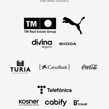
PARTNERS OFICIALS