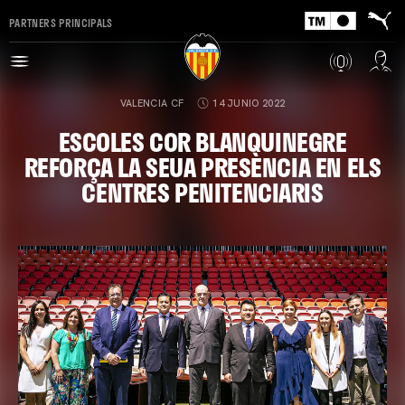
PARTNERS PRINCIPALS
VALENCIA CF
14 JUNIO 2022
ESCOLES COR BLANQUINEGRE
REFORÇA LA SEUA PRESÈNCIA EN ELS
CENTRES PENITENCIARIS