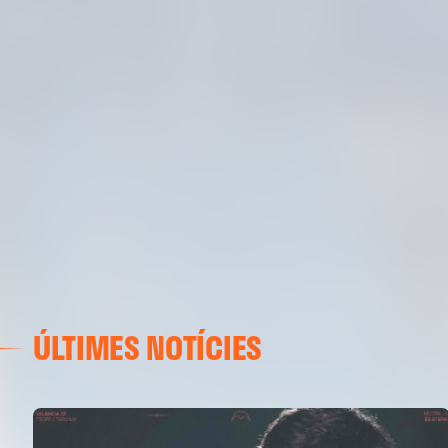
ÚLTIMES NOTÍCIES