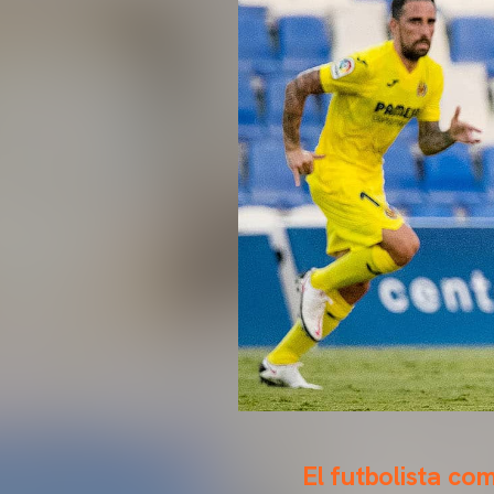
El futbolista c