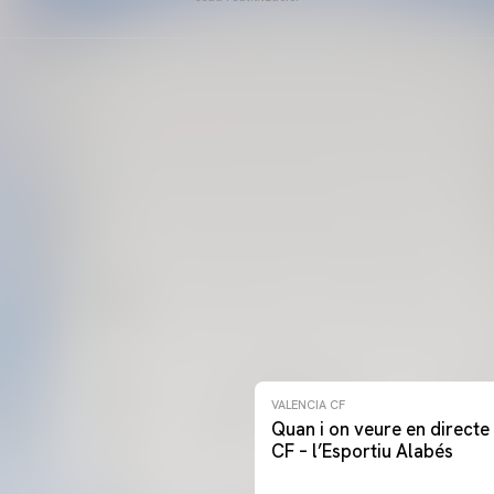
VALENCIA CF
Quan i on veure en directe 
CF – l’Esportiu Alabés