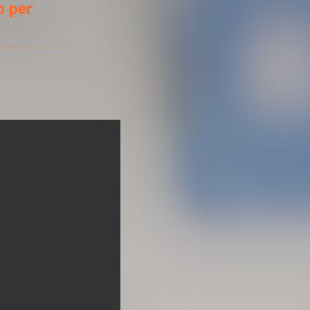
b per