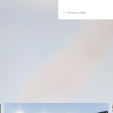
03 marzo 2026