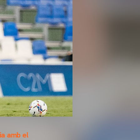
ia amb el