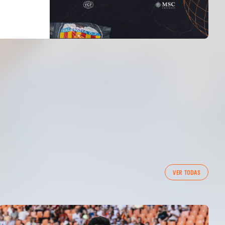
VER TODAS