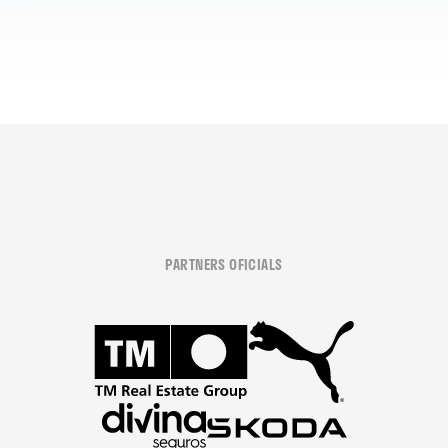
PARTNERS OFICIALS