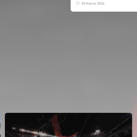
03 marzo 2026