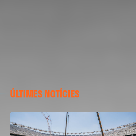
ÚLTIMES NOTÍCIES