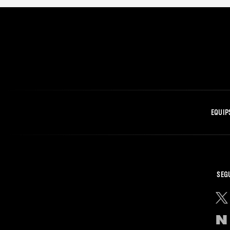
EQUIP
SEG