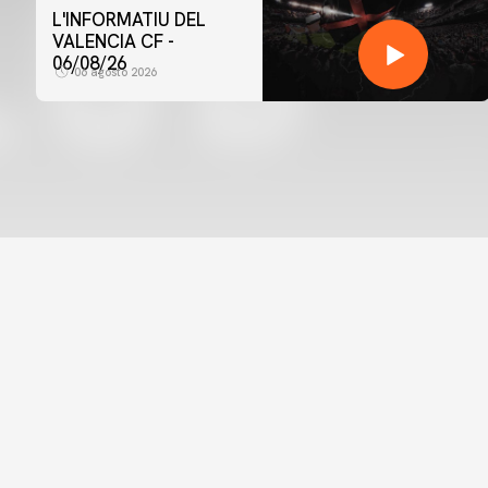
L'INFORMATIU DEL
VALENCIA CF -
06/08/26
06 agosto 2026