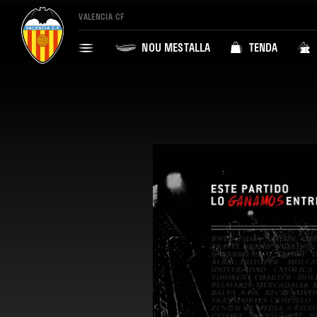
VALENCIA CF
NOU MESTALLA
TENDA