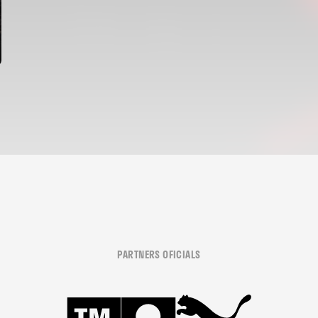
PARTNERS OFICIALS