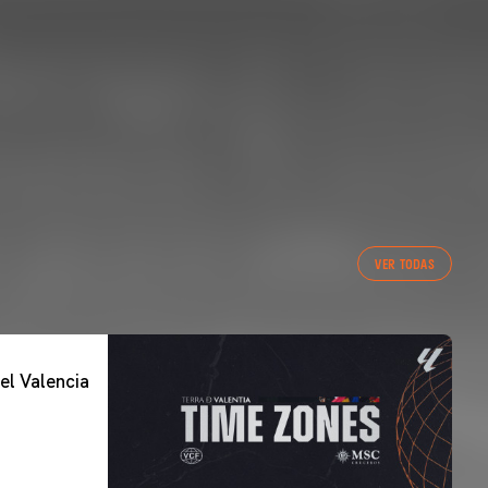
VER TODAS
el Valencia