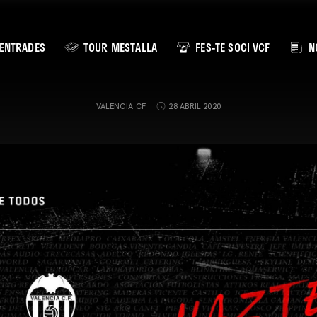
ENTRADES
TOUR MESTALLA
FES-TE SOCI VCF
NO
VALENCIA CF
28 ABRIL 2020