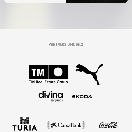
PARTNERS OFICIALS