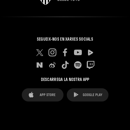
SEGUEIX-NOS EN XARXES SOCIALS
DESCARREGA LA NOSTRA APP