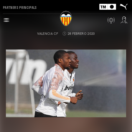
PARTNERS PRINCIPALS
VALENCIA CF
28 FEBRERO 2020