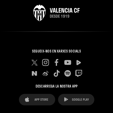
SEGUEIX-NOS EN XARXES SOCIALS
DESCARREGA LA NOSTRA APP