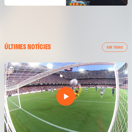
ÚLTIMES NOTÍCIES
VER TODAS