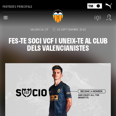
PARTNERS PRINCIPALS
VALENCIA CF
20 SEPTIEMBRE 2022
FES-TE SOCI VCF I UNEIX-TE AL CLUB
DELS VALENCIANISTES