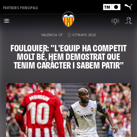
PARTNERS PRINCIPALS
VALENCIA CF
07 MAYO 2022
FOULQUIER: "L'EQUIP HA COMPETIT
MOLT BÉ, HEM DEMOSTRAT QUE
TENIM CARÀCTER I SABEM PATIR”