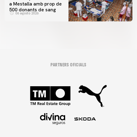
a Mestalla amb prop de
500 donants de sang
06 agosto 2026
PARTNERS OFICIALS