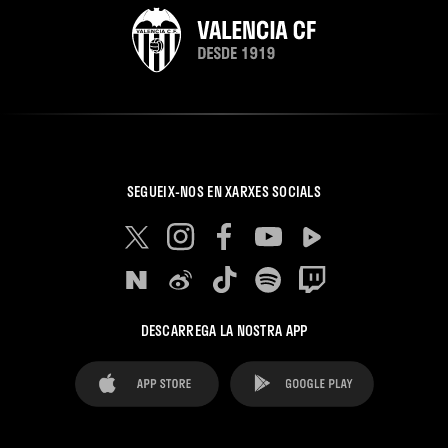
SEGUEIX-NOS EN XARXES SOCIALS
DESCARREGA LA NOSTRA APP