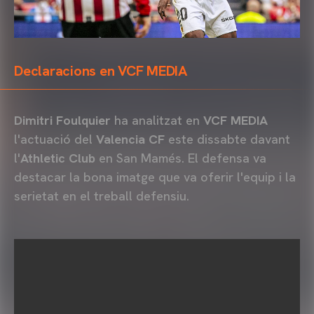
Declaracions en VCF MEDIA
Dimitri Foulquier
ha analitzat en
VCF MEDIA
l'actuació del
Valencia CF
este dissabte davant
l'
Athletic Club
en San Mamés. El defensa va
destacar la bona imatge que va oferir l'equip i la
serietat en el treball defensiu.