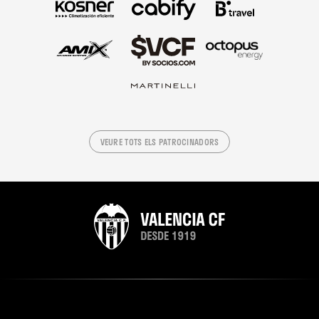
VEURE TOTS ELS PATROCINADORS