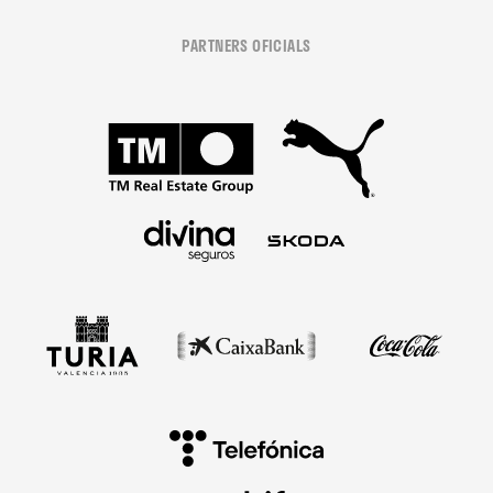
PARTNERS OFICIALS