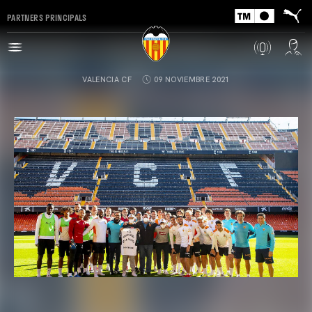
PARTNERS PRINCIPALS
VALENCIA CF
09 NOVIEMBRE 2021